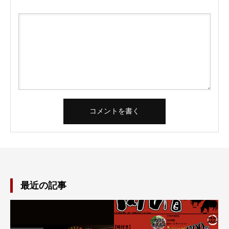
最近の記事