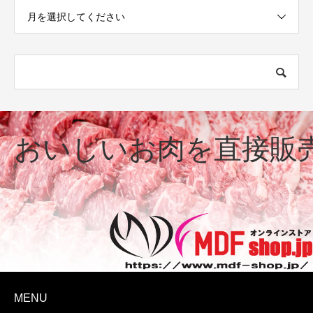
月を選択してください
おいしいお肉を直接販
MENU