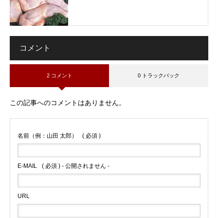
コメント
2 コメント
0 トラックバック
この記事へのコメントはありません。
名前（例：山田 太郎）
( 必須 )
E-MAIL
( 必須 ) - 公開されません -
URL