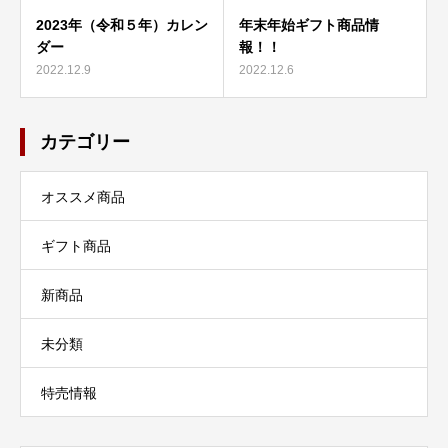
2023年（令和５年）カレン
年末年始ギフト商品情
ダー
報！！
2022.12.9
2022.12.6
カテゴリー
オススメ商品
ギフト商品
新商品
未分類
特売情報