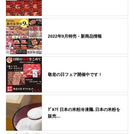
2022年9月特売・新商品情報
敬老の日フェア開催中です！
ｸﾞﾙﾌﾘ 日本の米粉冷凍麺､日本の米粉を
販売…