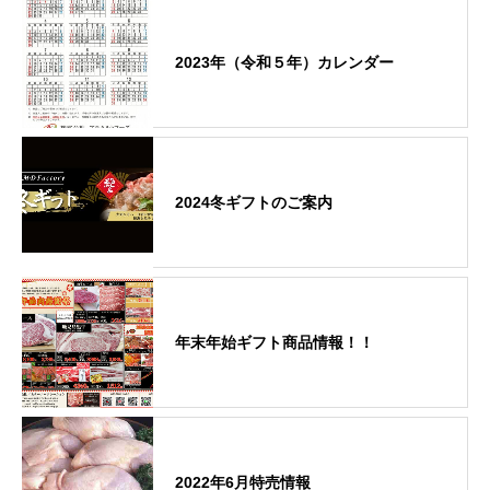
2023年（令和５年）カレンダー
2024冬ギフトのご案内
年末年始ギフト商品情報！！
2022年6月特売情報