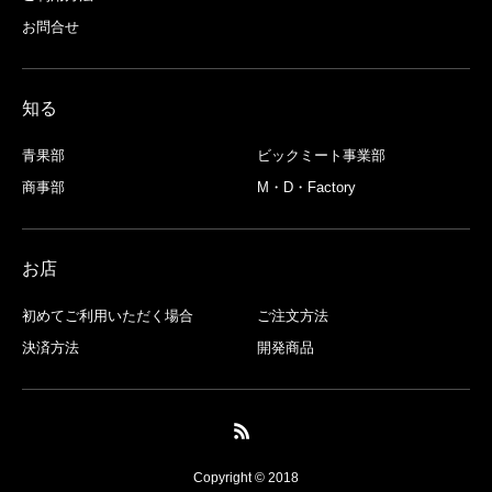
お問合せ
知る
青果部
ビックミート事業部
商事部
M・D・Factory
お店
初めてご利用いただく場合
ご注文方法
決済方法
開発商品
Copyright © 2018