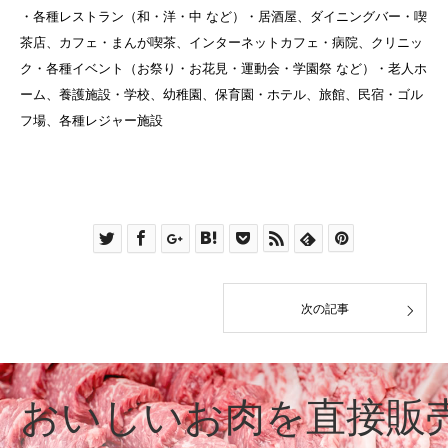
・各種レストラン（和・洋・中 など）・居酒屋、ダイニングバー・喫
茶店、カフェ・まんが喫茶、インターネットカフェ・病院、クリニッ
ク・各種イベント（お祭り・お花見・運動会・学園祭 など）・老人ホ
ーム、養護施設・学校、幼稚園、保育園・ホテル、旅館、民宿・ゴル
フ場、各種レジャー施設
次の記事
おいしいお肉を直接販