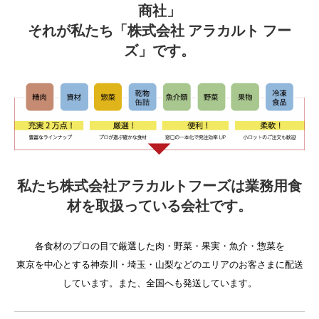
商社」
それが私たち「株式会社 アラカルト フー
ズ」です。
私たち株式会社アラカルトフーズは業務用食
材を取扱っている会社です。
各食材のプロの目で厳選した肉・野菜・果実・魚介・惣菜を
東京を中心とする神奈川・埼玉・山梨などのエリアのお客さまに配送
しています。また、全国へも発送しています。