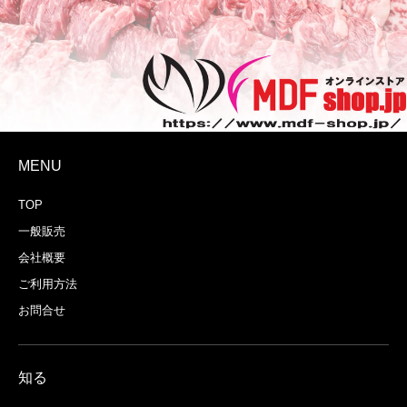
MENU
吟味した素材で作るオリジナルレシ
TOP
一般販売
会社概要
ご利用方法
お問合せ
知る